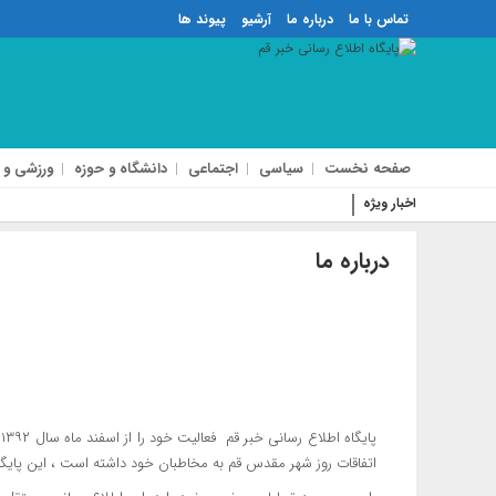
تماس با ما
درباره ما
آرشیو
پیوند ها
صفحه نخست
سیاسی
اجتماعی
دانشگاه و حوزه
ورزشی و 
اخبار ویژه
درباره ما
اتفاقات روز شهر مقدس قم به مخاطبان خود داشته است ، این پایگ