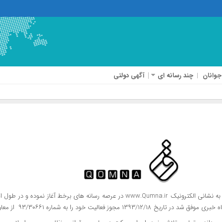
جوانان
چند رسانه ای
آگهی دولتی
پایگاه اطلاع رسانی خبر قم فعالیت خود را از اسفند ماه سال ۱۳۹۲ به نشانی الکترونیک a.ir
اه خبری موفق شد در تاریخ
۱۳۹۳/۱۲/۱۸
مجوز فعالیت خود را به شماره ۹۳/۳۰۶۶۱ از معاونت مطبوعاتی وزارت ارشاد دریافت نماید.