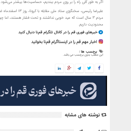
اگر به طور کلی راه را بر روی مردم ببندیم، حساسیت‌ها بیشتر می‌شود.
علیرضا رئیسی، سخنگو
مردم ۳ سال است که عید خوبی نداشتند و تحت فشار هستند، اما 
محدودیت داریم.
برچسب ها :
این مطلب بدون برچسب می باشد.
نوشته های مشابه