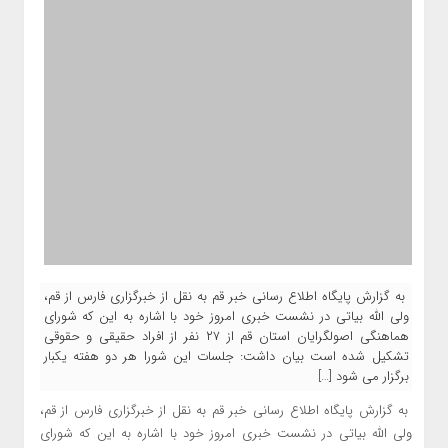
به گزارش پایگاه اطلاع رسانی خبر قم به نقل از خبرگزاری فارس از قم،
ولی الله بیاتی در نشست خبری امروز خود با اشاره به این که شورای
هماهنگی اصولگرایان استان قم از ۲۷ نفر از افراد حقیقی و حقوقی
تشکیل شده است بیان داشت: جلسات این شورا هر دو هفته یکبار
برگزار می شود […]
به گزارش پایگاه اطلاع رسانی خبر قم به نقل از خبرگزاری فارس از قم،
ولی الله بیاتی در نشست خبری امروز خود با اشاره به این که شورای