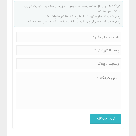
دیدگاه های ارسال شده توسط شما، پس از تایید توسط تیم مدیریت در وب
منتشر خواهد شد.
پیام هایی که حاوی تهمت یا افترا باشد منتشر نخواهد شد.
پیام هایی که به غیر از زبان فارسی یا غیر مرتبط باشد منتشر نخواهد شد.