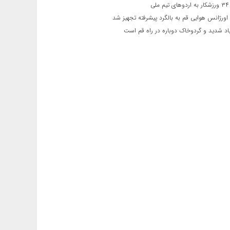
ی
اورژانس هوایی قم به بالگرد پیشرفته تجهیز شد
 شدید و گردوخاک دوباره در راه قم است