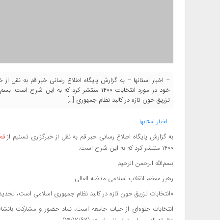
– اخبار استانها – به گزارش پایگاه اطلاع رسانی خبر قم به نقل از
خود در مورد انتخابات ۱۴۰۰ منتشر کرد که به این 
تزریق خون تازه در کالبد نظام جمهوری […]
– اخبار استانها –
به گزارش پایگاه اطلاع رسانی خبر قم به نقل از خبرگزاری تسنیم از
قم
۱۴۰۰ منتشر کرد که به این شرح است.
بسم‌الله الرحمن الرحیم
رهبر معظم انقلاب اسلامی مدظله العالی:
«انتخابات تزریق خون تازه در کالبد نظام جمهوری اسلامی است، تجدید قوا و 
انتخابات جلوه‌ای از حیات جامعه است، نماد حضور و مشارکت بانش