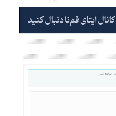
شر خواهد شد.