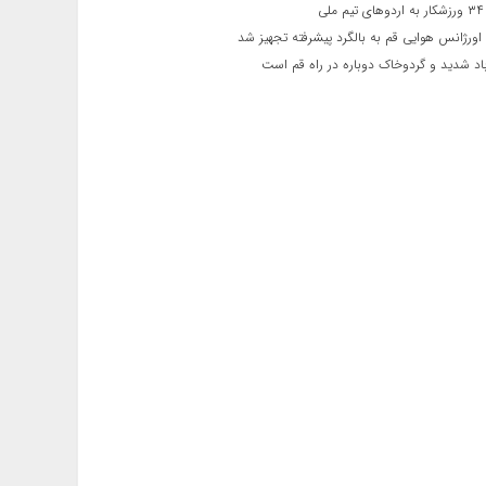
ی
اورژانس هوایی قم به بالگرد پیشرفته تجهیز شد
 شدید و گردوخاک دوباره در راه قم است