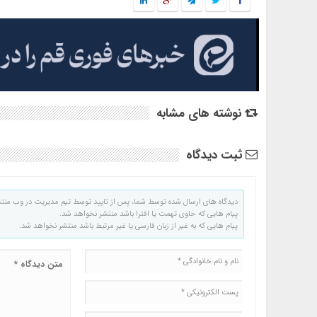
نوشته های مشابه
ثبت دیدگاه
دیدگاه های ارسال شده توسط شما، پس از تایید توسط تیم مدیریت در وب منت
پیام هایی که حاوی تهمت یا افترا باشد منتشر نخواهد شد.
پیام هایی که به غیر از زبان فارسی یا غیر مرتبط باشد منتشر نخواهد شد.