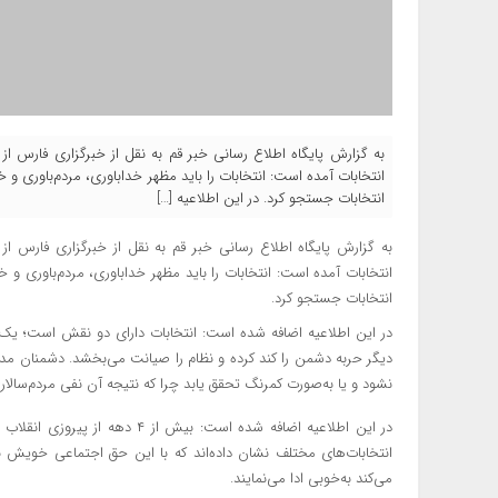
به گزارش پایگاه اطلاع رسانی خبر قم به نقل از خبرگزاری فارس 
انتخابات آمده است: انتخابات را باید مظهر خداباوری، مردم‌باوری و 
انتخابات جستجو کرد. در این اطلاعیه […]
به گزارش پایگاه اطلاع رسانی خبر قم به نقل از خبرگزاری فارس 
انتخابات آمده است: انتخابات را باید مظهر خداباوری، مردم‌باوری و 
انتخابات جستجو کرد.
در این اطلاعیه اضافه شده است: انتخابات دارای دو نقش است؛ یک
دیگر حربه دشمن را کند کرده و نظام را صیانت می‌بخشد. دشمنان مدام کی
نشود و یا به‌صورت کمرنگ تحقق یابد چرا که نتیجه آن نفی مردم‌سالار
در این اطلاعیه اضافه شده است: ب
انتخابات‌های مختلف نشان داده‌اند که با این حق اجتماعی خویش ب
می‌کند به‌خوبی ادا می‌نمایند.