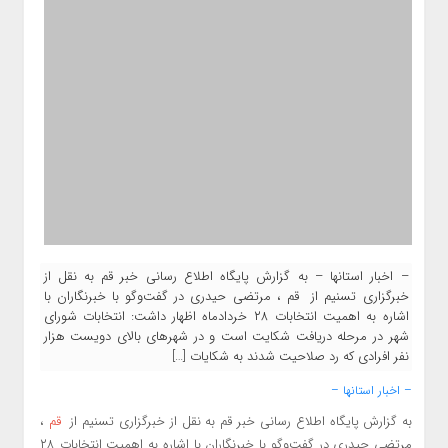
– اخبار استانها – به گزارش پایگاه اطلاع رسانی خبر قم به نقل از
خبرگزاری تسنیم از قم ، مرتضی حیدری در گفت‌وگو با خبرنگاران با
اشاره به اهمیت انتخابات ۲۸ خردادماه اظهار داشت: انتخابات شورای
شهر در مرحله دریافت شکایت است و در شهرهای بالای دویست هزار
نفر افرادی که رد صلاحیت شدند به شکایات […]
– اخبار استانها –
به گزارش پایگاه اطلاع رسانی خبر قم به نقل از خبرگزاری تسنیم از
قم
،
مرتضی حیدری در گفت‌وگو با خبرنگاران با اشاره به اهمیت انتخابات ۲۸