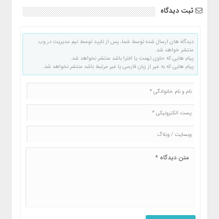
ثبت دیدگاه
دیدگاه های ارسال شده توسط شما، پس از تایید توسط تیم مدیریت در وب
منتشر خواهد شد.
پیام هایی که حاوی تهمت یا افترا باشد منتشر نخواهد شد.
پیام هایی که به غیر از زبان فارسی یا غیر مرتبط باشد منتشر نخواهد شد.