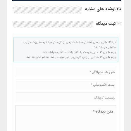
نوشته های مشابه
ثبت دیدگاه
دیدگاه های ارسال شده توسط شما، پس از تایید توسط تیم مدیریت در وب
منتشر خواهد شد.
پیام هایی که حاوی تهمت یا افترا باشد منتشر نخواهد شد.
پیام هایی که به غیر از زبان فارسی یا غیر مرتبط باشد منتشر نخواهد شد.