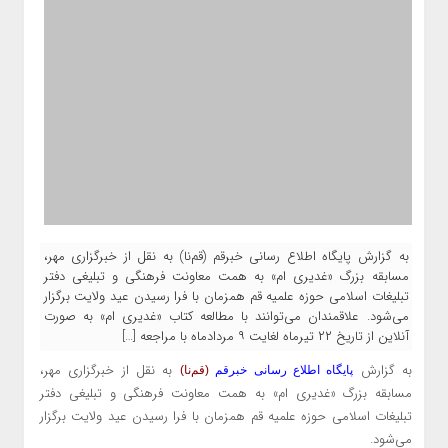
به گزارش پایگاه اطلاع رسانی خبرقم (قم‌نا) به نقل از خبرگزاری مهر،
مسابقه بزرگ «غدیری ام» به همت معاونت فرهنگی و تبلیغی دفتر
تبلیغات اسلامی حوزه علمیه قم همزمان با فرا رسیدن عید ولایت برگزار
می‌شود. علاقمندان می‌توانند با مطالعه کتاب «غدیری ام» به صورت
آنلاین از تاریخ ۲۲ تیرماه لغایت ۹ مردادماه با مراجعه […]
به گزارش
به نقل از خبرگزاری مهر،
پایگاه اطلاع رسانی خبرقم
(قم‌نا)
مسابقه بزرگ «غدیری
ام
» به همت معاونت فرهنگی و تبلیغی دفتر
تبلیغات اسلامی حوزه علمیه قم همزمان با فرا رسیدن عید ولایت برگزار
می‌شود.