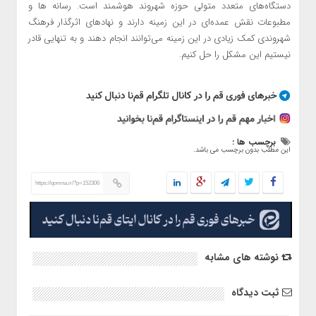
دستگاه‌های متعدد متولی حوزه شهروند هوشمند است. رسانه ها و
مطبوعات نقش عمده‌ای در این زمینه دارند و نهادهای اثرگذار فرهنگ
شهروندی کمک زیادی در این زمینه می‌توانند انجام دهند و به تنهایی قادر
نیستیم این مشکل را حل کنیم.
برچسب ها :
این مطلب بدون برچسب می باشد.
https://qomna.ir/?p=152306
نوشته های مشابه
ثبت دیدگاه