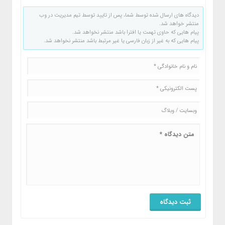
دیدگاه های ارسال شده توسط شما، پس از تایید توسط تیم مدیریت در وب
منتشر خواهد شد.
پیام هایی که حاوی تهمت یا افترا باشد منتشر نخواهد شد.
پیام هایی که به غیر از زبان فارسی یا غیر مرتبط باشد منتشر نخواهد شد.