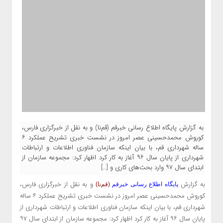
به گزارش پایگاه اطلاع رسانی خبرقم (قم‌نا) و به نقل از خبرگزاری فارس،
کوروش محمدحسینی عصر امروز در نشست خبری تشریح عملکرد ۶
ساله شهرداری قم، با بیان اینکه سازمان فناوری اطلاعات و ارتباطات
شهرداری از پایان سال ۹۶ آغاز به کار کرد اظهار کرد: مجموعه سازمان از
ابتدای سال ۹۷ وارد بحث‌های کاری و […]
به گزارش
و به نقل از خبرگزاری فارس،
پایگاه اطلاع رسانی خبرقم
(قم‌نا)
کوروش محمدحسینی عصر امروز در نشست خبری تشریح عملکرد ۶ ساله
شهرداری قم، با بیان اینکه سازمان فناوری اطلاعات و ارتباطات شهرداری از
پایان سال ۹۶ آغاز به کار کرد اظهار کرد: مجموعه سازمان از ابتدای سال ۹۷