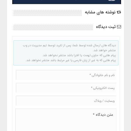
نوشته های مشابه
ثبت دیدگاه
دیدگاه های ارسال شده توسط شما، پس از تایید توسط تیم مدیریت در وب
منتشر خواهد شد.
پیام هایی که حاوی تهمت یا افترا باشد منتشر نخواهد شد.
پیام هایی که به غیر از زبان فارسی یا غیر مرتبط باشد منتشر نخواهد شد.