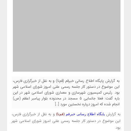
به گزارش پایگاه اطلاع رسانی خبرقم (قم‌نا) و به نقل از خبرگزاری فارس،
این موضوع در دستور کار جلسه رسمی علنی امروز شورای اسلامی شهر
بود. رئیس کمیسیون شهرسازی و معماری شورای اسلامی شهر در این
باره گفت: فعلا جانمایی ۵ مسجد در محدوده بلوار پیامبر اعظم (ص)
انجام شده که امروز درباره نخستین مورد […]
به گزارش
و به نقل از خبرگزاری فارس،
پایگاه اطلاع رسانی خبرقم
(قم‌نا)
این موضوع در دستور کار جلسه رسمی علنی امروز شورای اسلامی شهر
بود.