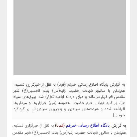
به گزارش پایگاه اطلاع رسانی خبرقم (قم‌نا) به نقل از خبرگزاری تسنیم،
هم‌زمان با سالروز شهادت حضرت رقیه(س) بنت الحسین(ع) شهر
مقدس قم غرق در ماتم و عزای دردانه اباعبدالله(ع) شد. بیرق‌های سیاه
عزا، بر گنبد نورانی حرم حضرت معصومه (س) خیابان‌ها و میدان‌ها
افراشته شده و هیئت‌های سینه‌زن و زنجیرزن سیاه‌پوش بر گرداگرد
حرم […]
به گزارش
به نقل از خبرگزاری تسنیم،
پایگاه اطلاع رسانی خبرقم
(قم‌نا)
هم‌زمان با سالروز شهادت حضرت رقیه(س) بنت الحسین(ع) شهر مقدس