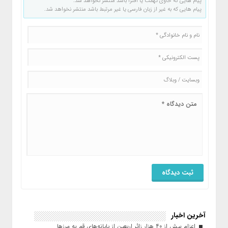
پیام هایی که حاوی تهمت یا افترا باشد منتشر نخواهد شد.
پیام هایی که به غیر از زبان فارسی یا غیر مرتبط باشد منتشر نخواهد شد.
آخرین اخبار
اعزام بیش از ۴۰ هزار زائر اربعین از پایانه‌های قم به مرزها