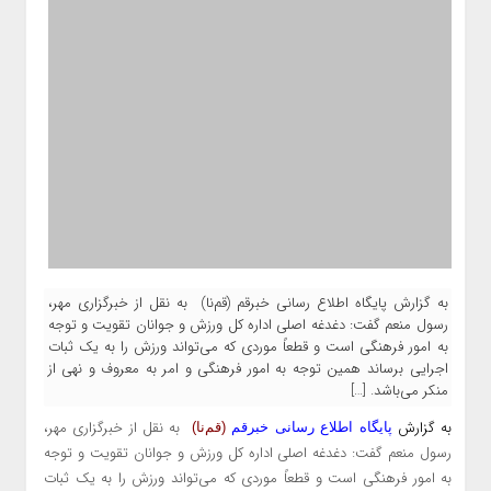
به گزارش پایگاه اطلاع رسانی خبرقم (قم‌نا) به نقل از خبرگزاری مهر،
رسول منعم گفت: دغدغه اصلی اداره کل ورزش و جوانان تقویت و توجه
به امور فرهنگی است و قطعاً موردی که می‌تواند ورزش را به یک ثبات
اجرایی برساند همین توجه به امور فرهنگی و امر به معروف و نهی از
منکر می‌باشد. […]
به گزارش
به نقل از خبرگزاری مهر،
پایگاه اطلاع رسانی خبرقم
(قم‌نا)
رسول
منعم
گفت: دغدغه اصلی اداره کل ورزش و جوانان تقویت و توجه
به امور فرهنگی است و قطعاً موردی که می‌تواند ورزش را به یک ثبات