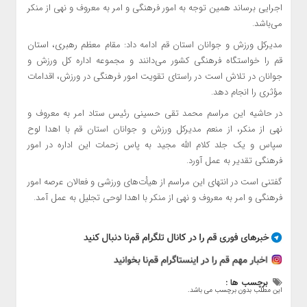
اجرایی برساند همین توجه به امور فرهنگی و امر به معروف و نهی از منکر
می‌باشد.
مدیرکل ورزش و جوانان استان قم ادامه داد:
مقام معظم رهبری
، استان
قم را خواستگاه فرهنگی کشور می‌دانند و مجموعه اداره کل ورزش و
جوانان در تلاش است در راستای تقویت امور فرهنگی در ورزش، اقدامات
مؤثری را انجام دهد.
در حاشیه این مراسم محمد تقی حسینی رئیس ستاد امر به معروف و
نهی از منکر، از
منعم
مدیرکل ورزش و جوانان استان قم با اهدا لوح
سپاس و یک جلد کلام الله مجید به پاس زحمات این اداره در امور
فرهنگی تقدیر به عمل آورد.
گفتنی است در انتهای این مراسم از هیأت‌های ورزشی و فعالان عرصه امور
فرهنگی و امر به معروف و نهی از منکر با اهدا لوحی تجلیل به عمل آمد.
برچسب ها :
این مطلب بدون برچسب می باشد.