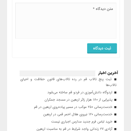
آخرین اخبار
ثبت پنج تالاب قم در رده تالاب‌های قانون حفاظت و احیای
تالاب‌ها
اردوگاه دانش‌آموزی در فردو قم ساخته می‌شود
پذیرایی از ۱۸۰ هزار زائر اربعین در مسجد جمکران
خدمت‌رسانی ۲۵۰ موکب در مسیر پیاده‌روی اربعین در قم
خدمت‌رسانی ۱۲۰ نیروی هلال احمر قمی در اربعین
خرید لباس فرم جدید مدارس اجباری نیست
آزادی ۲۷ زندانی واجد شرایط در قم به مناسبت اربعین