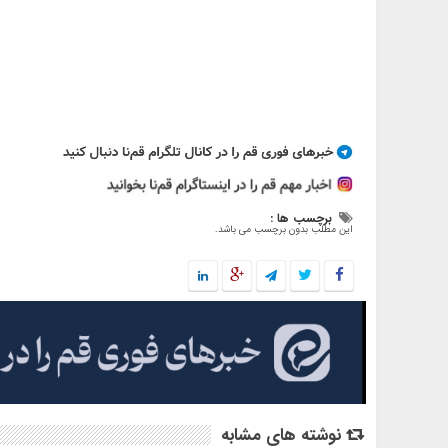
برچسب ها :
این مطلب بدون برچسب می باشد.
نوشته های مشابه