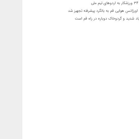
ی
اورژانس هوایی قم به بالگرد پیشرفته تجهیز شد
 شدید و گردوخاک دوباره در راه قم است