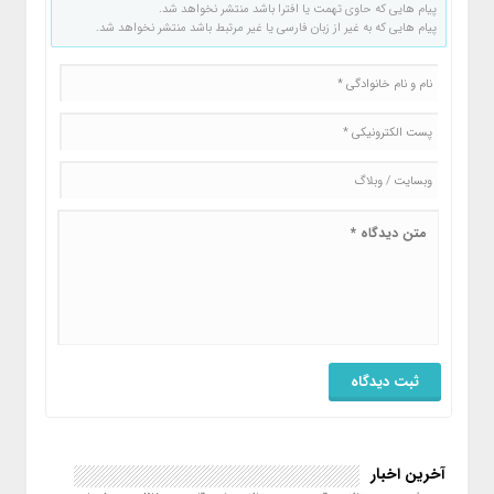
پیام هایی که حاوی تهمت یا افترا باشد منتشر نخواهد شد.
پیام هایی که به غیر از زبان فارسی یا غیر مرتبط باشد منتشر نخواهد شد.
آخرین اخبار