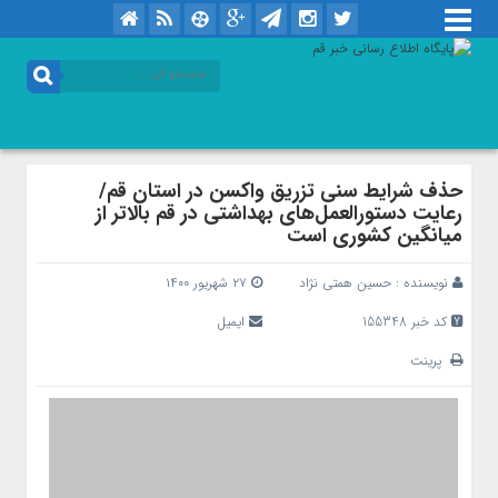
حذف شرایط سنی تزریق واکسن در استان قم/
رعایت دستورالعمل‌های بهداشتی در قم بالاتر از
میانگین کشوری است
نویسنده :
حسین همتی نژاد
۲۷ شهریور ۱۴۰۰
کد خبر 155348
ایمیل
پرینت