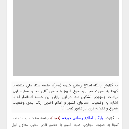
به گزارش پایگاه اطلاع رسانی خبرقم (قم‌نا)، جلسه ستاد ملی مقابله با
کرونا به صورت مجازی، صبح امروز با حضور آقای مخبر، معاون اول
ریاست جمهوری تشکیل شد. در این پایان این جلسه استاندار قم با
اشاره به وضعیت استانهای کشور و اعلام آخرین رنگ بندی وضعیت
شیوع و ابتلا به کرونا در کشور گفت: […]
به گزارش
، جلسه ستاد ملی مقابله با
پایگاه اطلاع رسانی خبرقم
(قم‌نا)
کرونا به صورت مجازی، صبح امروز با حضور آقای مخبر، معاون اول