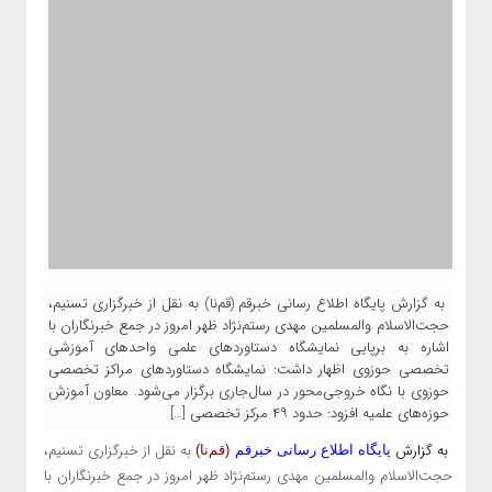
به گزارش پایگاه اطلاع رسانی خبرقم (قم‌نا) به نقل از خبرگزاری تسنیم،
حجت‌الاسلام‌ والمسلمین مهدی رستم‌نژاد ظهر امروز در جمع خبرنگاران با
اشاره به برپایی نمایشگاه دستاوردهای علمی واحدهای آموزشی
تخصصی حوزوی اظهار داشت: نمایشگاه دستاوردهای مراکز تخصصی
حوزوی با نگاه خروجی‌محور در سال‌جاری برگزار می‌شود. معاون آموزش
حوزه‌های علمیه افزود: حدود ۴۹ مرکز تخصصی […]
به گزارش
به نقل از خبرگزاری تسنیم،
پایگاه اطلاع رسانی خبرقم
(قم‌نا)
حجت‌الاسلام‌ والمسلمین مهدی رستم‌نژاد ظهر امروز در جمع خبرنگاران با