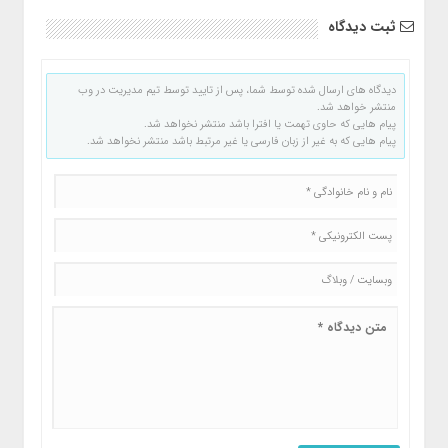
ثبت دیدگاه
دیدگاه های ارسال شده توسط شما، پس از تایید توسط تیم مدیریت در وب
منتشر خواهد شد.
پیام هایی که حاوی تهمت یا افترا باشد منتشر نخواهد شد.
پیام هایی که به غیر از زبان فارسی یا غیر مرتبط باشد منتشر نخواهد شد.