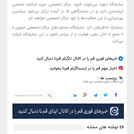
نمایشگاه دعوت می‌شوند، افزود: مراکز تخصصی حوزه ابتکارات شخصی
ارزشمندی دارند و در نمایشگاهی که در آینده برگزار می‌شود بیشترین
بهره‌برداری از این خلاقیت‌ها را خود مراکز تخصصی خواهند کرد.
رستم‌نژاد خاطرنشان کرد: نمایشگاه دستاوردهای مراکز تخصصی حوزوی از
۷ صبح تا اذان مغرب فعالیت و از سراسر کشور در این نمایشگاه شرکت
می‌کنند.
برچسب ها :
این مطلب بدون برچسب می باشد.
https://qomna.ir/?p=157293
نوشته های مشابه