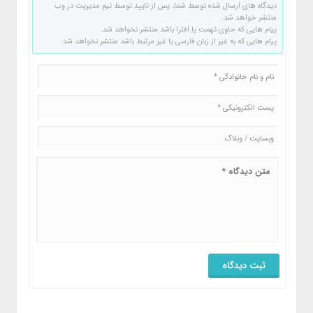
دیدگاه های ارسال شده توسط شما، پس از تایید توسط تیم مدیریت در وب
منتشر خواهد شد.
پیام هایی که حاوی تهمت یا افترا باشد منتشر نخواهد شد.
پیام هایی که به غیر از زبان فارسی یا غیر مرتبط باشد منتشر نخواهد شد.