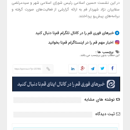
در این نشست حسین اسلامی رئیس شورای اسلامی شهر و سیدمرتضی
سقاییان نژاد شهردار قم به ارائه گزارشی از فعالیت‌های صورت گرفته و
برنامه‌های پیش‌رو پرداختند.
برچسب ها :
این مطلب بدون برچسب می باشد.
https://qomna.ir/?p=157491
نوشته های مشابه
ثبت دیدگاه