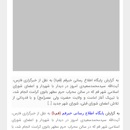
به گزارش پایگاه اطلاع رسانی خبرقم (قم‌نا) به نقل از خبرگزاری فارس،
آیت‌الله سیدمحمدسعیدی امروز در دیدار با شهردار و اعضای شورای
اسلامی شهر قم که در سالن محراب حرم مطهر بانوی کرامت انجام شد،
با تبریک آغاز امامت و ولایت حضرت ولی عصر(عج) و با قدردانی از
تلاش اعضای شورای قبلی، شورای شهر جدید […]
به گزارش
به نقل از
خبرگزاری فارس،
پایگاه اطلاع رسانی خبرقم
(قم‌نا)
آیت‌الله سیدمحمدسعیدی امروز در دیدار با شهردار و اعضای شورای
اسلامی شهر قم که در سالن محراب حرم مطهر بانوی کرامت انجام شد، با