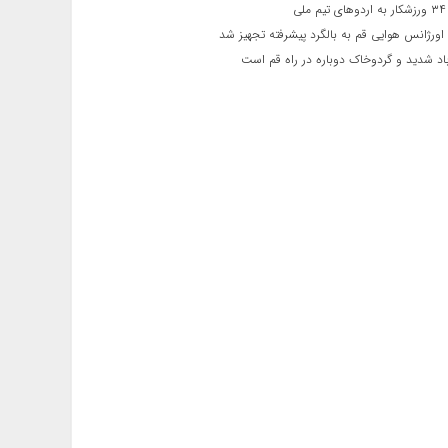
ی
اورژانس هوایی قم به بالگرد پیشرفته تجهیز شد
 شدید و گردوخاک دوباره در راه قم است