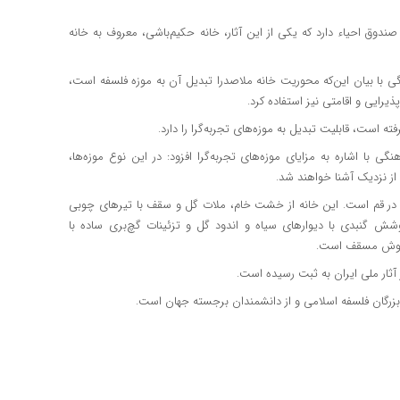
 قابل‌واگذاری از سوی صندوق احیاء دارد که یکی از این آثار، خانه حکیم‌باشی، معروف به خانه
هنگی با بیان این‌که محوریت خانه ملاصدرا تبدیل آن به موزه فلسفه است،
یرایی و اقامتی نیز استفاده کرد.
ته است، قابلیت تبدیل به موزه‌های تجربه‌گرا را دارد.
نگی با اشاره به مزایای موزه‌های تجربه‌گرا افزود: در این نوع موزه‌ها،
از نزدیک آشنا خواهند شد.
ند در قم است. این خانه از خشت خام، ملات گل و سقف با تیر‌های چوبی
ش گنبدی با دیوار‌های سیاه و اندود گل و تزئینات گچ‌بری ساده با
ارگوش مسقف است.
 بزرگان فلسفه اسلامی و از دانشمندان برجسته جهان است.