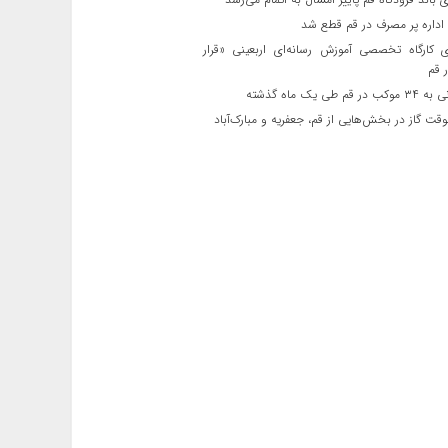
ی کارگاه تخصصی آموزش رسانه‌ای اربعینی «قرار
 قم
قم طی یک ماه گذشته
ت گاز در بخش‌هایی از قم، جعفریه و مبارک‌آباد