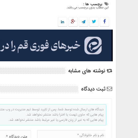
برچسب ها :
این مطلب بدون برچسب می باشد.
نوشته های مشابه
ثبت دیدگاه
دیدگاه های ارسال شده توسط شما، پس از تایید توسط تیم مدیریت در وب منت
پیام هایی که حاوی تهمت یا افترا باشد منتشر نخواهد شد.
پیام هایی که به غیر از زبان فارسی یا غیر مرتبط باشد منتشر نخواهد شد.