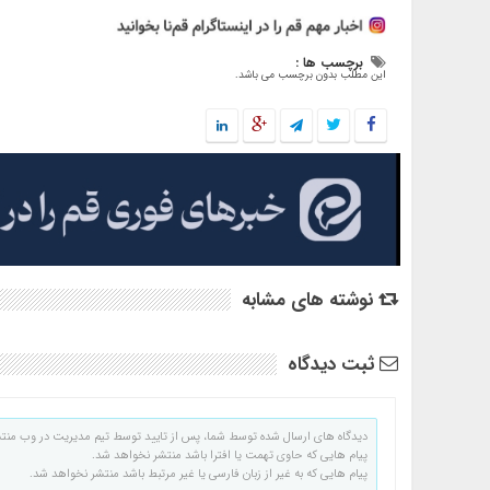
برچسب ها :
این مطلب بدون برچسب می باشد.
نوشته های مشابه
ثبت دیدگاه
دیدگاه های ارسال شده توسط شما، پس از تایید توسط تیم مدیریت در وب منت
پیام هایی که حاوی تهمت یا افترا باشد منتشر نخواهد شد.
پیام هایی که به غیر از زبان فارسی یا غیر مرتبط باشد منتشر نخواهد شد.