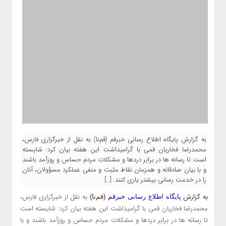
به گزارش پایگاه اطلاع رسانی خبرقم (قم‌نا) به نقل از خبرگزاری فارس،
محمدرضا فخاریان قمی با گرامیداشت این هفته بیان کرد: شایسته
است تا رسانه ها در برابر دردها و مشکلات مردم حساس و روزآمد باشند
و با بیان صادقانه و همزمان نقاط مثبت و منفی عملکرد مسؤولان، آنان
را در خدمت رسانی بیشتر یاری کنند. […]
به گزارش
به نقل از
خبرگزاری فارس،
پایگاه اطلاع رسانی خبرقم
(قم‌نا)
محمدرضا فخاریان قمی با گرامیداشت این هفته بیان کرد: شایسته است
تا رسانه ها در برابر دردها و مشکلات مردم حساس و روزآمد باشند و با