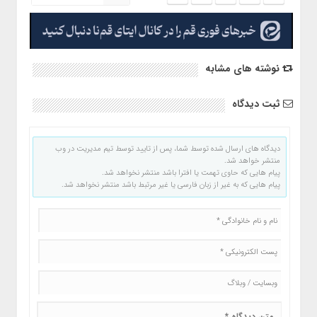
نوشته های مشابه
ثبت دیدگاه
دیدگاه های ارسال شده توسط شما، پس از تایید توسط تیم مدیریت در وب
منتشر خواهد شد.
پیام هایی که حاوی تهمت یا افترا باشد منتشر نخواهد شد.
پیام هایی که به غیر از زبان فارسی یا غیر مرتبط باشد منتشر نخواهد شد.