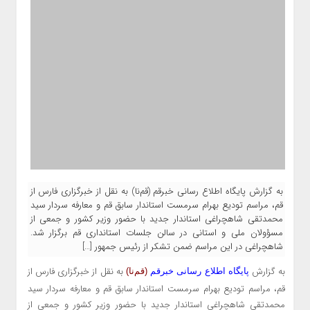
به گزارش پایگاه اطلاع رسانی خبرقم (قم‌نا) به نقل از خبرگزاری فارس از
قم، مراسم تودیع بهرام سرمست استاندار سابق قم و معارفه سردار سید
محمدتقی شاهچراغی استاندار جدید با حضور وزیر کشور و جمعی از
مسؤولان ملی و استانی در سالن جلسات استانداری قم برگزار شد.
شاهچراغی در این مراسم ضمن تشکر از رئیس جمهور […]
به گزارش
به نقل از خبرگزاری فارس از
پایگاه اطلاع رسانی خبرقم
(
قم‌نا) 
قم، مراسم تودیع بهرام سرمست استاندار سابق قم و معارفه سردار سید
محمدتقی شاهچراغی استاندار جدید با حضور وزیر کشور و جمعی از