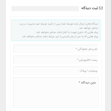
ثبت دیدگاه
دیدگاه های ارسال شده توسط شما، پس از تایید توسط تیم مدیریت در وب
منتشر خواهد شد.
پیام هایی که حاوی تهمت یا افترا باشد منتشر نخواهد شد.
پیام هایی که به غیر از زبان فارسی یا غیر مرتبط باشد منتشر نخواهد شد.