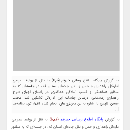
به گزارش پایگاه اطلاع رسانی خبرقم (قم‌نا) به نقل از روابط عمومی
اداره‌کل راهداری و حمل و نقل جاده‌ای استان قم، در جلسه‌ای که به
منظور هماهنگی و کسب آمادگی حداکثری در راستای اجرای طرح
راهداری زمستانی، درسالن جلسات این اداره‌کل تشکیل شد، محمد
حسن کلهری با اشاره به برنامه‌ریزی‌های انجام شده اظهار کرد: برنامه‌ها
[…]
به گزارش
به نقل از روابط عمومی
پایگاه اطلاع رسانی خبرقم
(قم‌نا)
اداره‌کل راهداری و حمل و نقل جاده‌ای استان قم، در جلسه‌ای که به منظور