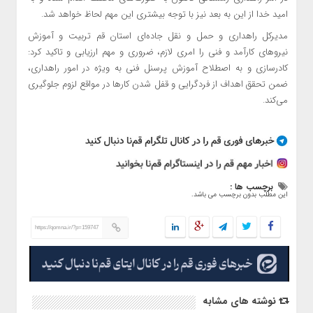
امید خدا از این به بعد نیز با توجه بیشتری این مهم لحاظ خواهد شد.
مدیرکل راهداری و حمل و نقل جاده‌ای استان قم تربیت و آموزش
نیروهای کارآمد و فنی را امری لازم، ضروری و مهم ارزیابی و تاکید کرد:
کادرسازی و به اصطلاح آموزش پرسنل فنی به ویژه در امور راهداری،
ضمن تحقق اهداف از فردگرایی و قفل شدن کارها در مواقع لزوم جلوگیری
می‌کند.
برچسب ها :
این مطلب بدون برچسب می باشد.
https://qomna.ir/?p=159747
نوشته های مشابه