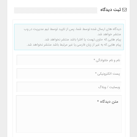
ثبت دیدگاه
دیدگاه های ارسال شده توسط شما، پس از تایید توسط تیم مدیریت در وب
منتشر خواهد شد.
پیام هایی که حاوی تهمت یا افترا باشد منتشر نخواهد شد.
پیام هایی که به غیر از زبان فارسی یا غیر مرتبط باشد منتشر نخواهد شد.