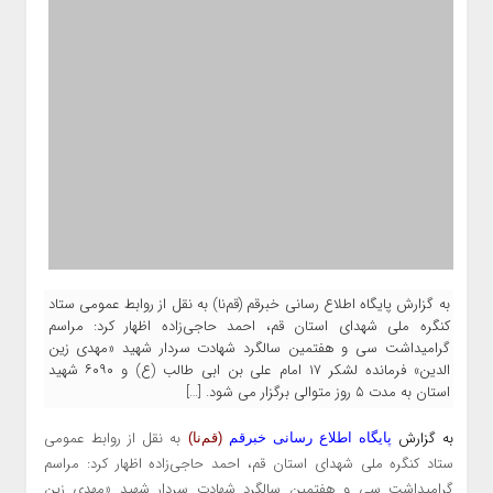
به گزارش پایگاه اطلاع رسانی خبرقم (قم‌نا) به نقل از روابط عمومی ستاد
کنگره ملی شهدای استان قم، احمد حاجی‌زاده اظهار کرد: مراسم
گرامیداشت سی و هفتمین سالگرد شهادت سردار شهید «مهدی زین
الدین» فرمانده لشکر ۱۷ امام علی بن ابی طالب (ع) و ۶۰۹۰ شهید
استان به مدت ۵ روز متوالی برگزار می شود. […]
به گزارش
به نقل از روابط عمومی
پایگاه اطلاع رسانی خبرقم
(قم‌نا)
ستاد کنگره ملی شهدای استان قم، احمد حاجی‌زاده اظهار کرد: مراسم
گرامیداشت سی و هفتمین سالگرد شهادت سردار شهید «مهدی زین