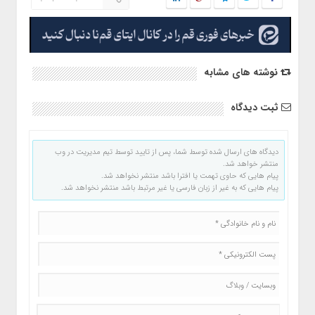
نوشته های مشابه
ثبت دیدگاه
دیدگاه های ارسال شده توسط شما، پس از تایید توسط تیم مدیریت در وب
منتشر خواهد شد.
پیام هایی که حاوی تهمت یا افترا باشد منتشر نخواهد شد.
پیام هایی که به غیر از زبان فارسی یا غیر مرتبط باشد منتشر نخواهد شد.