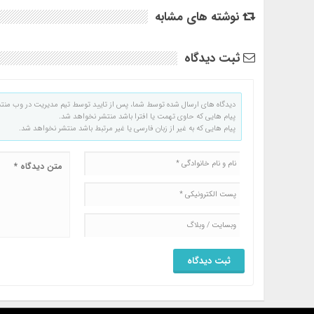
نوشته های مشابه
ثبت دیدگاه
دیدگاه های ارسال شده توسط شما، پس از تایید توسط تیم مدیریت در وب منت
پیام هایی که حاوی تهمت یا افترا باشد منتشر نخواهد شد.
پیام هایی که به غیر از زبان فارسی یا غیر مرتبط باشد منتشر نخواهد شد.