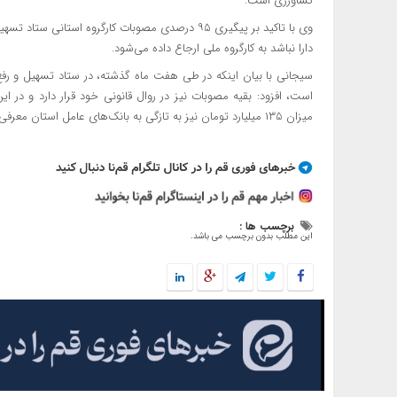
کشاورزی است.
وی با تاکید بر پیگیری ۹۵ درصدی مصوبات کارگروه اس
دارا نباشد به کارگروه ملی ارجاع داده می‌شود.
میزان ۱۳۵ میلیارد تومان نیز به تازگی به بانک‌های عامل استان معرفی شده است.
برچسب ها :
این مطلب بدون برچسب می باشد.