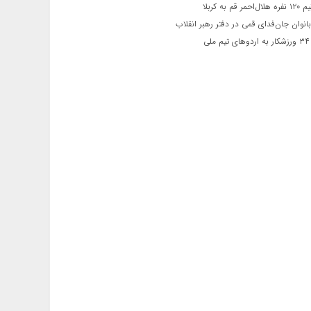
 قم به کربلا
نوان جان‌فدای قمی در دفتر رهبر انقلاب
ی