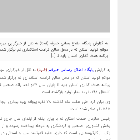
به گزارش پایگاه اطلاع رسانی خبرقم (قم‌نا) به نقل از خبرگزاری 
موانع تولید استان که در محل سالن کرامت استانداری قم برگزار شد
برنامه هدف گذاری استان باید تا […]
به گزارش
به نقل از خبرگزاری مه
پایگاه اطلاع رسانی خبرقم
(قم‌نا)
موانع تولید استان که در محل سالن کرامت استانداری قم برگزار شد
اشتغال ۱۹۸ نفر به مدار تولید بازگشته است.
۵۸۵ نفر صادر شده است.
بخش کشاورزی، صنعتی و گردشگری به مرحله پرداخت رسیده و از این نظ
یکی از کارگروه‌هایی است که دارای عقبه قدرتمند ملی و استا