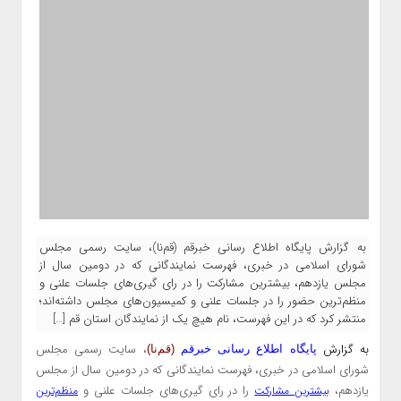
به گزارش پایگاه اطلاع رسانی خبرقم (قم‌نا)، سایت رسمی مجلس
شورای اسلامی در خبری، فهرست نمایندگانی که در دومین سال از
مجلس یازدهم، بیشترین مشارکت را در رای گیری‌های جلسات علنی و
منظم‌ترین حضور را در جلسات علنی و کمیسیون‌های مجلس داشته‌اند؛
منتشر کرد که در این فهرست، نام هیچ یک از نمایندگان استان قم […]
به گزارش
، سایت رسمی مجلس
پایگاه اطلاع رسانی خبرقم
(قم‌نا)
شورای اسلامی در خبری، فهرست نمایندگانی که در دومین سال از مجلس
یازدهم،
را در رای گیری‌های جلسات علنی و
بیشترین مشارکت
منظم‌ترین