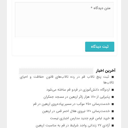
آخرین اخبار
ثبت پنج تالاب قم در رده تالاب‌های قانون حفاظت و احیای
تالاب‌ها
اردوگاه دانش‌آموزی در فردو قم ساخته می‌شود
پذیرایی از ۱۸۰ هزار زائر اربعین در مسجد جمکران
خدمت‌رسانی ۲۵۰ موکب در مسیر پیاده‌روی اربعین در قم
خدمت‌رسانی ۱۲۰ نیروی هلال احمر قمی در اربعین
خرید لباس فرم جدید مدارس اجباری نیست
آزادی ۲۷ زندانی واجد شرایط در قم به مناسبت اربعین