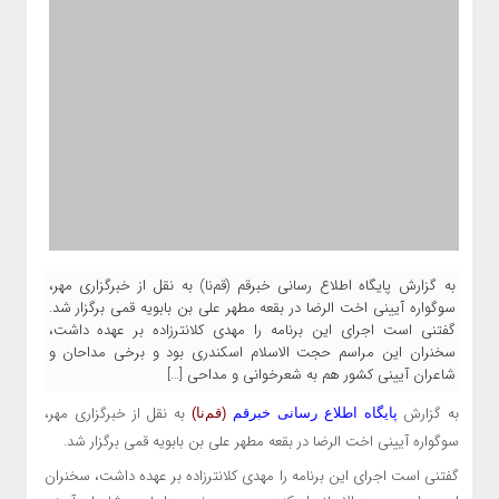
به گزارش پایگاه اطلاع رسانی خبرقم (قم‌نا) به نقل از خبرگزاری مهر،
سوگواره آیینی اخت الرضا در بقعه مطهر علی بن بابویه قمی برگزار شد.
گفتنی است اجرای این برنامه را مهدی کلانترزاده بر عهده داشت،
سخنران این مراسم حجت الاسلام اسکندری بود و برخی مداحان و
شاعران آیینی کشور هم به شعرخوانی و مداحی […]
به گزارش
به نقل از خبرگزاری مهر،
پایگاه اطلاع رسانی خبرقم
(قم‌نا)
سوگواره آیینی اخت الرضا در بقعه مطهر علی بن بابویه قمی برگزار شد.
گفتنی است اجرای این برنامه را مهدی کلانترزاده بر عهده داشت، سخنران