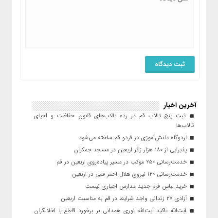
آخرین اخبار
ثبت پنج تالاب قم در رده تالاب‌های قانون حفاظت و احیای
تالاب‌ها
اردوگاه دانش‌آموزی در فردو قم ساخته می‌شود
پذیرایی از ۱۸۰ هزار زائر اربعین در مسجد جمکران
خدمت‌رسانی ۲۵۰ موکب در مسیر پیاده‌روی اربعین در قم
خدمت‌رسانی ۱۲۰ نیروی هلال احمر قمی در اربعین
خرید لباس فرم جدید مدارس اجباری نیست
آزادی ۲۷ زندانی واجد شرایط در قم به مناسبت اربعین
آیت‌الله تاکید آیت‌الله نوری همدانی بر برخورد قاطع با اخلالگران