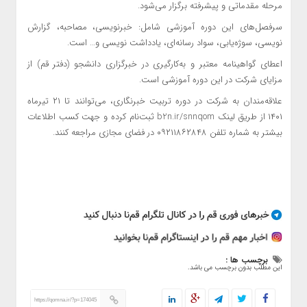
مرحله مقدماتی و پیشرفته برگزار می‌شود.
سرفصل‌های این دوره آموزشی شامل: خبرنویسی، مصاحبه، گزارش
نویسی، سوژه‌یابی، سواد رسانه‌ای، یادداشت نویسی و… است.
اعطای گواهینامه معتبر و به‌کارگیری در خبرگزاری دانشجو (دفتر قم) از
مزایای شرکت در این دوره آموزشی است.
علاقه‌مندان به شرکت در دوره تربیت خبرنگاری، می‌توانند تا ۲۱ تیرماه
۱۴۰۱ از طریق لینک b2n.ir/snnqom ثبت‌نام کرده و جهت کسب اطلاعات
بیشتر به شماره تلفن ۰۹۲۱۱۸۶۲۸۴۸ در فضای مجازی مراجعه کنند.
برچسب ها :
این مطلب بدون برچسب می باشد.
https://qomna.ir/?p=174045