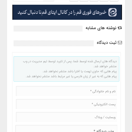
نوشته های مشابه
ثبت دیدگاه
دیدگاه های ارسال شده توسط شما، پس از تایید توسط تیم مدیریت در وب
منتشر خواهد شد.
پیام هایی که حاوی تهمت یا افترا باشد منتشر نخواهد شد.
پیام هایی که به غیر از زبان فارسی یا غیر مرتبط باشد منتشر نخواهد شد.