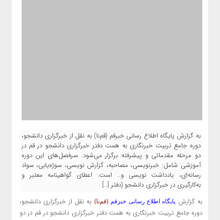
به گزارش پایگاه اطلاع رسانی خبرقم (قم‌نا) به نقل از خبرگزاری دانشجو،
دوره جامع تربیت خبرنگاری به همت دفتر خبرگزاری دانشجو در قم در
دو مرحله مقدماتی و پیشرفته برگزار می‌شود. سرفصل‌های این دوره
آموزشی شامل: خبرنویسی، مصاحبه، گزارش نویسی، سوژه‌یابی، سواد
رسانه‌ای، یادداشت نویسی و… است. اعطای گواهینامه معتبر و
به‌کارگیری در خبرگزاری دانشجو (دفتر […]
به گزارش
به نقل از خبرگزاری دانشجو،
پایگاه اطلاع رسانی خبرقم
(قم‌نا)
دوره جامع تربیت خبرنگاری به همت دفتر خبرگزاری دانشجو در قم در دو