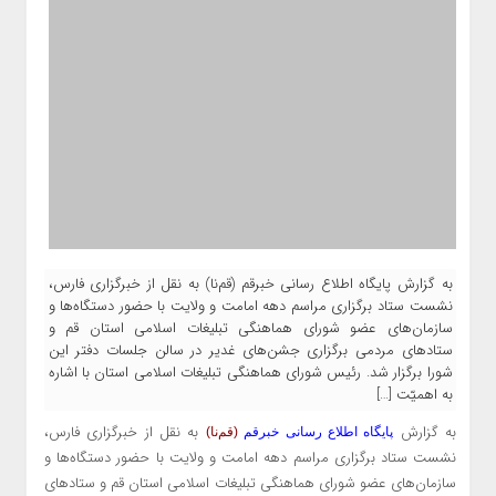
به گزارش پایگاه اطلاع رسانی خبرقم (قم‌نا) به نقل از خبرگزاری فارس،
نشست ستاد برگزاری مراسم دهه امامت و ولایت با حضور دستگاه‌ها و
سازمان‌های عضو شورای هماهنگی تبلیغات اسلامی استان قم و
ستادهای مردمی برگزاری جشن‌های غدیر در سالن جلسات دفتر این
شورا برگزار شد. رئیس شورای هماهنگی تبلیغات اسلامی استان با اشاره
به اهمیّت […]
به گزارش
به نقل از خبرگزاری فارس،
پایگاه اطلاع رسانی خبرقم
(قم‌نا)
نشست ستاد برگزاری مراسم دهه امامت و ولایت با حضور دستگاه‌ها و
سازمان‌های عضو شورای هماهنگی تبلیغات اسلامی استان قم و ستادهای