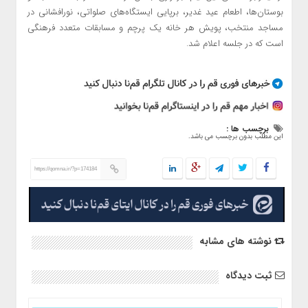
بوستان‌ها، اطعام عید غدیر، برپایی ایستگاه‌های صلواتی، نورافشانی در
مساجد منتخب، پویش هر خانه یک پرچم و مسابقات متعدد فرهنگی
است که در جلسه اعلام شد.
برچسب ها :
این مطلب بدون برچسب می باشد.
https://qomna.ir/?p=174184
نوشته های مشابه
ثبت دیدگاه