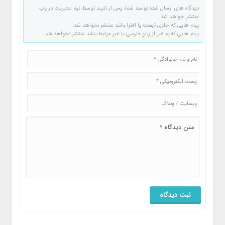
دیدگاه های ارسال شده توسط شما، پس از تایید توسط تیم مدیریت در وب
منتشر خواهد شد.
پیام هایی که حاوی تهمت یا افترا باشد منتشر نخواهد شد.
پیام هایی که به غیر از زبان فارسی یا غیر مرتبط باشد منتشر نخواهد شد.