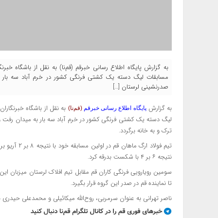
مسابقات لیگ دسته یک کشتی فرنگی کشور در خرم آباد سه بار به
صدرنشینی لرستان […]
به گزارش
پایگاه اطلاع رسانی خبرقم
(قم‌نا)
لیگ دسته یک کشتی فرنگی کشور در خرم آباد سه بار به میدان رفت و 
ترک و به خانه برگردد.
تیم فولاد ارگ
نتیجه ۶ بر ۴ با شکست بدرقه کرد.
تا نماینده قم در صدر این گروه قرار بگیرد.
ناصر تهرانی به عنوان سرمربی، روح‌الله میکائیلی و محمدعلی حیدری به