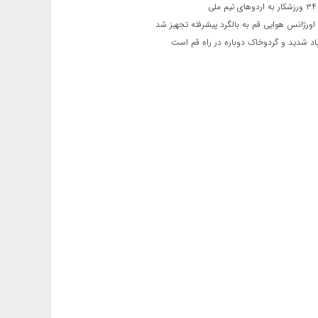
ی
اورژانس هوایی قم به بالگرد پیشرفته تجهیز شد
 شدید و گردوخاک دوباره در راه قم است