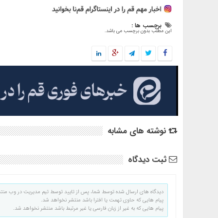
برچسب ها :
این مطلب بدون برچسب می باشد.
نوشته های مشابه
ثبت دیدگاه
دیدگاه های ارسال شده توسط شما، پس از تایید توسط تیم مدیریت در وب منت
پیام هایی که حاوی تهمت یا افترا باشد منتشر نخواهد شد.
پیام هایی که به غیر از زبان فارسی یا غیر مرتبط باشد منتشر نخواهد شد.