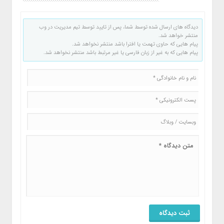
دیدگاه های ارسال شده توسط شما، پس از تایید توسط تیم مدیریت در وب
منتشر خواهد شد.
پیام هایی که حاوی تهمت یا افترا باشد منتشر نخواهد شد.
پیام هایی که به غیر از زبان فارسی یا غیر مرتبط باشد منتشر نخواهد شد.