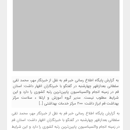
به گزارش پایگاه اطلاع رسانی خبر قم به نقل از خبرنگار مهر، محمد تقی
سلطانی بعدازظهر چهارشنبه در گفتگو با خبرنگاران اظهار داشت: استان
قم در زمینه انجام واکسیناسیون پایین‌ترین رتبه کشوری را دارد و این
شرایط مطلوب نیست. مدیر گروه آموزش و ارتقا ء سلامت مرکز
بهداشت قم ابراز داشت: ۲۰۰ مرکز خدمات بهداشتی […]
به گزارش پایگاه اطلاع رسانی خبر قم به نقل از خبرنگار مهر، محمد تقی
سلطانی بعدازظهر چهارشنبه در گفتگو با خبرنگاران اظهار داشت: استان قم
در زمینه انجام واکسیناسیون پایین‌ترین رتبه کشوری را دارد و این شرایط