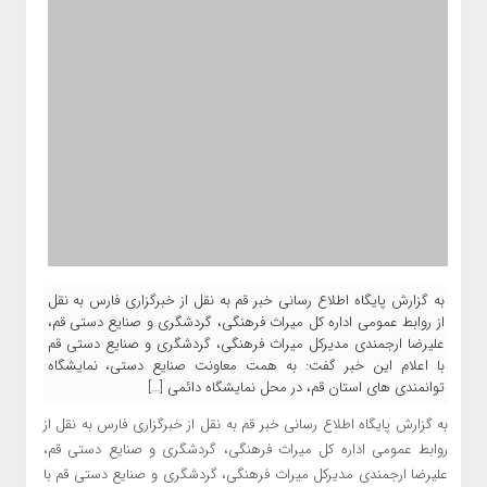
به گزارش پایگاه اطلاع رسانی خبر قم به نقل از خبرگزاری فارس به نقل
از روابط عمومی اداره کل میراث فرهنگی، گردشگری و صنایع دستی قم،
علیرضا ارجمندی مدیرکل میراث فرهنگی، گردشگری و صنایع دستی قم
با اعلام این خبر گفت: به همت معاونت صنایع دستی، نمایشگاه
توانمندی های استان قم، در محل نمایشگاه دائمی […]
به گزارش پایگاه اطلاع رسانی خبر قم به نقل از خبرگزاری فارس به نقل از
روابط عمومی اداره کل میراث فرهنگی، گردشگری و صنایع دستی قم،
علیرضا ارجمندی مدیرکل میراث فرهنگی، گردشگری و صنایع دستی قم با