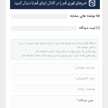
نوشته های مشابه
ثبت دیدگاه
دیدگاه های ارسال شده توسط شما، پس از تایید توسط تیم مدیریت در وب
منتشر خواهد شد.
پیام هایی که حاوی تهمت یا افترا باشد منتشر نخواهد شد.
پیام هایی که به غیر از زبان فارسی یا غیر مرتبط باشد منتشر نخواهد شد.