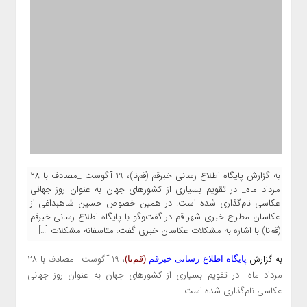
به گزارش پایگاه اطلاع رسانی خبرقم (قم‌نا)، 19 آگوست _مصادف با ۲۸
مرداد ماه_ در تقویم بسیاری از کشورهای جهان به عنوان روز جهانی
عکاسی نام‌گذاری شده است. در همین خصوص حسین شاهبداغی از
عکاسان مطرح خبری شهر قم در گفت‌وگو با پایگاه اطلاع رسانی خبرقم
(قم‌نا) با اشاره به مشکلات عکاسان خبری گفت: متاسفانه مشکلات […]
به گزارش
، 19 آگوست _مصادف با ۲۸
پایگاه اطلاع رسانی خبرقم
(قم‌نا)
مرداد ماه_ در تقویم بسیاری از کشورهای جهان به عنوان روز جهانی
عکاسی نام‌گذاری شده است.