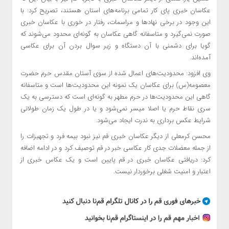
عکاسان خبری پای کار تمامی برنامه‌های استان هستند، تصریح کرد: با
این وجود در برخی نهادها و مراسمات، رفتار در خوری با عکاسان خبری
صورت نمی‌گیرد و متاسفانه گاهی عکاسان به گونه‌ای محدود می‌شوند که
گویا برای دشمنی با آن دستگاه و زیر سوال بردن آن برای عکاسی
آمده‌اند.
وی افزود: محدودیت‌های اعمال شده از سوی آستان مقدس حرم حضرت
معصومه(س) برای عکاسان یک نمونه این محدودیت‌ها است و متاسفانه
گاهی این محدودیت‌ها در حرم مطهر به گونه‌ای است که دسترسی به یک
سری نقاط حرم یا اصلا میسر نمی‌شود و یا در طول یک زمان طولانی
شرایط عکس برداری به ندرت ایجاد می‌شود.
محسن کرمعلی از دیگر عکاسان خبری قم نیز نبود بیمه فرد و تجهیزات را
از جمله معضلات جدی کار عکاسی خبر در قم توصیف کرد و در ادامه اضافه
کرد: دریافتی عکاسان خبری در قم پایین است و یک عکاس خبری از
اعتبار و امنیت شغلی برخوردار نیست.