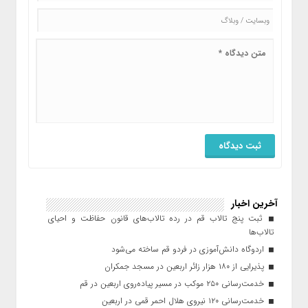
آخرین اخبار
ثبت پنج تالاب قم در رده تالاب‌های قانون حفاظت و احیای
تالاب‌ها
اردوگاه دانش‌آموزی در فردو قم ساخته می‌شود
پذیرایی از ۱۸۰ هزار زائر اربعین در مسجد جمکران
خدمت‌رسانی ۲۵۰ موکب در مسیر پیاده‌روی اربعین در قم
خدمت‌رسانی ۱۲۰ نیروی هلال احمر قمی در اربعین