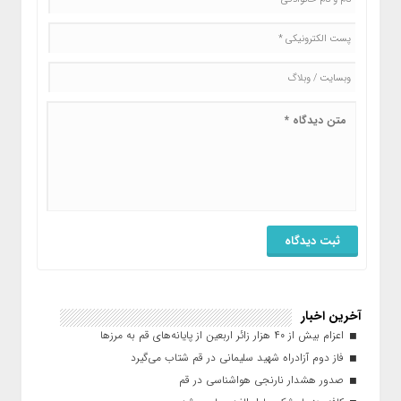
آخرین اخبار
اعزام بیش از ۴۰ هزار زائر اربعین از پایانه‌های قم به مرزها
فاز دوم آزادراه شهید سلیمانی در قم شتاب می‌گیرد
صدور هشدار نارنجی هواشناسی در قم