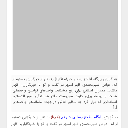
به گزارش پایگاه اطلاع رسانی خبرقم (قم‌نا) به نقل از خبرگزاری تسنیم از
قم، عباس شیرمحمدی ظهر امروز در گفت و گو با خبرنگاران، اظهار
داشت: مدیران استانی برای رفع مشکلات واحد‌های تولیدی و صنعتی
همت و برنامه ریزی دارند. سرپرست دفتر هماهنگی امور اقتصادی
استانداری قم بیان کرد: به منظور تلاش در جهت ساماندهی واحد‌های
[…]
به گزارش
به نقل از خبرگزاری تسنیم
پایگاه اطلاع رسانی خبرقم
(قم‌نا)
از
قم
، عباس شیرمحمدی ظهر امروز در گفت و گو با خبرنگاران، اظهار