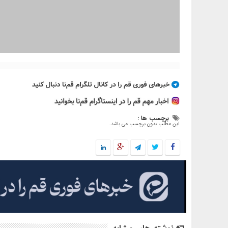
برچسب ها :
این مطلب بدون برچسب می باشد.