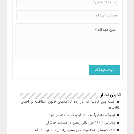
آخرین اخبار
ثبت پنج تالاب قم در رده تالاب‌های قانون حفاظت و احیای
تالاب‌ها
اردوگاه دانش‌آموزی در فردو قم ساخته می‌شود
پذیرایی از ۱۸۰ هزار زائر اربعین در مسجد جمکران
خدمت‌رسانی ۲۵۰ موکب در مسیر پیاده‌روی اربعین در قم