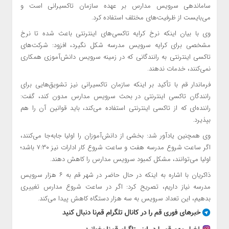
ساماندهی سرویس مدارس بر عهده سازمان تاکسیرانی است و
می‌بایست از ظرفیت‌های مختلف استفاده کرد.
وی با بیان اینکه نرخ کرایه تاکسی‌های اینترنتی باعث شده تا نرخ
مشخصی برای کرایه سرویس مدرسه شکل نگیرد، افزود: شرکت‌های
تاکسی اینترنتی به رانندگانی که در زمینه سرویس دانش‌آموزی همکاری
نمی‌کنند، خدمات ندهند.
فرماندار قم با تأکید بر اینکه سازمان تاکسیرانی نیز تشویق‌هایی برای
رانندگان تاکسی اینترنتی در بحث سرویس مدارس مدون کند، گفت:
راننده‌ای که از تاکسی اینترنتی استفاده می‌کند، باید قوانین
آن را
هم
بپذیرد.
وی همچنین یادآور شد: بخشی از دانش‌آموزان را اولیا جابه‌جا می‌کنند،
اگر ساعت شروع مدرسه هفت و ساعت شروع کار ادارات نیز ۷:۳۰ باشد؛
اولیا می‌توانند، مشکل کمبود سرویس مدارس را کاهش دهند.
ذاکریان با اشاره به اینکه در حال حاضر در شهر قم به ۶ هزار سرویس
مدرسه نیاز داریم، تصریح کرد: اگر در ساعت شروع مدارس تغییری
بدهیم، این تعداد سرویس به سه هزار دستگاه کاهش پیدا می‌کند.