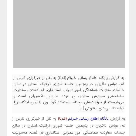
به گزارش پایگاه اطلاع رسانی خبرقم (قم‌نا) به نقل از خبرگزاری فارس از
قم، عباس ذاکریان در پنجمین جلسه شورای ترافیک استان در سالن
جلسات معاونت هماهنگی امور عمرانی استانداری قم گفت: مسئولیت
ساماندهی سرویس مدارس بر عهده سازمان تاکسیرانی است و
می‌بایست از ظرفیت‌های مختلف استفاده کرد. وی با بیان اینکه نرخ
کرایه تاکسی‌های اینترنتی […]
به گزارش
به نقل از خبرگزاری فارس از
پایگاه اطلاع رسانی خبرقم
(قم‌نا)
قم، عباس ذاکریان در پنجمین جلسه شورای ترافیک استان در سالن
جلسات معاونت هماهنگی امور عمرانی استانداری قم گفت: مسئولیت