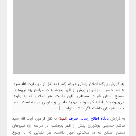
به گزارش پایگاه اطلاع رسانی خبرقم (قم‌نا) به نقل از مهر، آیت الله سید
هاشم حسینی بوشهری پیش از ظهر پنجشنبه در مراسم رژه نیروهای
مسلح استان قم در سخنانی اظهار داشت: هر انقلابی که به وقوع
می‌پیوندد در ادامه کار خود با تهدید داخلی و خارجی مواجه است. امام
جمعه قم بیان داشت: اگر انقلاب نتواند […]
به گزارش
به نقل از مهر، آیت الله سید
پایگاه اطلاع رسانی خبرقم
(قم‌نا)
هاشم حسینی بوشهری پیش از ظهر پنجشنبه در مراسم رژه نیروهای
مسلح استان قم در سخنانی اظهار داشت: هر انقلابی که به وقوع