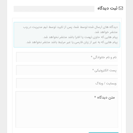
ثبت دیدگاه
دیدگاه های ارسال شده توسط شما، پس از تایید توسط تیم مدیریت در وب
منتشر خواهد شد.
پیام هایی که حاوی تهمت یا افترا باشد منتشر نخواهد شد.
پیام هایی که به غیر از زبان فارسی یا غیر مرتبط باشد منتشر نخواهد شد.