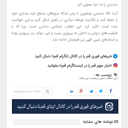
جدیدی را به دنیا معرفی کرد.
آیت الله حسینی بوشهری با بیان اینکه نیروهای مسلح باید بیداری خود
را حفظ کنند و نگذارند توطئه دیگری در کشور شکل گیرد و این خواست
ملت است تاکید کرد: این انقلاب اسلامی ماندنی است چرا که با
ظرفیت‌های درونی و داخلی به پیروزی رسید و این موارد رمز پیروزی بوده
و امدادهای غیبی الهی نیز همچنان ادامه دارد.
برچسب ها :
این مطلب بدون برچسب می باشد.
https://qomna.ir/?p=178275
نوشته های مشابه