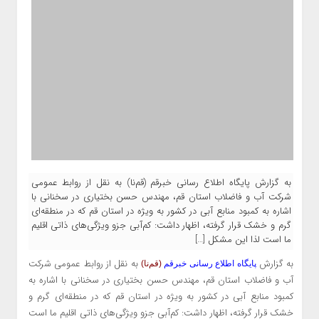
به گزارش پایگاه اطلاع رسانی خبرقم (قم‌نا) به نقل از روابط عمومی
شرکت آب و فاضلاب استان قم، مهندس حسن بختیاری در سخنانی با
اشاره به کمبود منابع آبی در کشور به ویژه در استان قم که در منطقه‌ای
گرم و خشک قرار گرفته، اظهار داشت: کم‌آبی جزو ویژگی‌های ذاتی اقلیم
ما است لذا این مشکل […]
به گزارش
به نقل از روابط عمومی شرکت
پایگاه اطلاع رسانی خبرقم
(قم‌نا)
آب و فاضلاب استان قم، مهندس حسن بختیاری در سخنانی با اشاره به
کمبود منابع آبی در کشور به ویژه در استان قم که در منطقه‌ای گرم و
خشک قرار گرفته، اظهار داشت: کم‌آبی جزو ویژگی‌های ذاتی اقلیم ما است