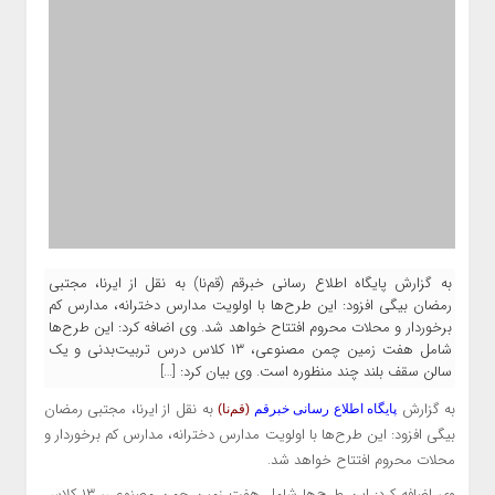
به گزارش پایگاه اطلاع رسانی خبرقم (قم‌نا) به نقل از ایرنا،‌ مجتبی
رمضان بیگی افزود: این طرح‌ها با اولویت مدارس دخترانه، مدارس کم
برخوردار و محلات محروم افتتاح خواهد شد. وی اضافه کرد: این طرح‌ها
شامل هفت زمین چمن مصنوعی، ۱۳ کلاس درس تربیت‌بدنی و یک
سالن سقف بلند چند منظوره است. وی بیان کرد: […]
به گزارش
به نقل از ایرنا،‌ مجتبی رمضان
پایگاه اطلاع رسانی خبرقم
(قم‌نا)
بیگی افزود: این طرح‌ها با اولویت مدارس دخترانه، مدارس کم برخوردار و
محلات محروم افتتاح خواهد شد.
وی اضافه کرد: این طرح‌ها شامل هفت زمین چمن مصنوعی، ۱۳ کلاس