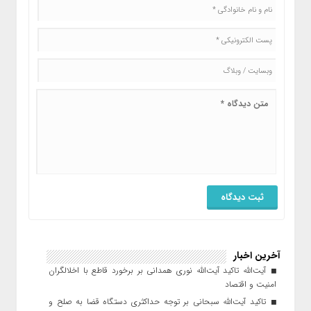
آخرین اخبار
آیت‌الله تاکید آیت‌الله نوری همدانی بر برخورد قاطع با اخلالگران
امنیت و اقتصاد
تاکید آیت‌الله‌ سبحانی بر توجه حداکثری دستگاه قضا به صلح و