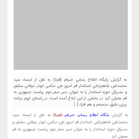
به گزارش پایگاه اطلاع رسانی خبرقم (قم‌نا) به نقل از ایسنا، سید
محمدتقی شاهچراغی استاندار قم امروز طی حکمی ابوذر عرفانی مشاور
و مدیرکل حوزه استاندار را به عنوان دبیر سفر دوم ریاست جمهوری به
قم معرفی کرد. در بخشی از این ابلاغ آمده است: در راستای لزوم برنامه
ریزی دقیق، منسجم و هم افزا، […]
به گزارش
به نقل از ایسنا، سید
پایگاه اطلاع رسانی خبرقم
(قم‌نا)
محمدتقی شاهچراغی استاندار قم امروز طی حکمی ابوذر عرفانی مشاور و
مدیرکل حوزه استاندار را به عنوان دبیر سفر دوم ریاست جمهوری به قم
معرفی کرد.