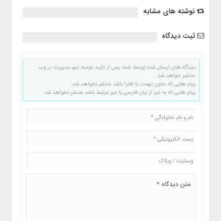
نوشته های مشابه
ثبت دیدگاه
دیدگاه های ارسال شده توسط شما، پس از تایید توسط تیم مدیریت در وب
منتشر خواهد شد.
پیام هایی که حاوی تهمت یا افترا باشد منتشر نخواهد شد.
پیام هایی که به غیر از زبان فارسی یا غیر مرتبط باشد منتشر نخواهد شد.