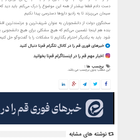
دست دادم قطعا بیشتر از همه این موضوع را درک می‌کنم.‌ باید دید که
سیمان می‌ریزند تا به رادیو داروها دسترسی پیدا نکنیم.
سخنگوی دولت از دانشجویان به عنوان شریف‌ترین و عزتمندترین اقشا
بنده هم اینجا تضمین می‌کنم که هیچ مشکلی برای هیچ دانشجویی پ
شود. باید به یکدیگر احترام بگذاریم تا مشکلات را با گفت‌وگو حل کنی
برچسب ها :
این مطلب بدون برچسب می باشد.
نوشته های مشابه