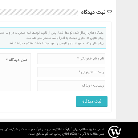
ثبت دیدگاه
دیدگاه های ارسال شده توسط شما، پس از تایید توسط تیم مدیریت در وب منت
پیام هایی که حاوی تهمت یا افترا باشد منتشر نخواهد شد.
پیام هایی که به غیر از زبان فارسی یا غیر مرتبط باشد منتشر نخواهد شد.
تمامی حقوق مطالب برای " پایگاه اطلاع رسانی خبر قم "محفوظ است و هرگونه کپی برد
نشر مطالب با ذکر نام پایگاه اطلاع رسانی خبر قم بلامانع است.