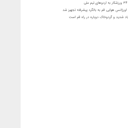
ی
اورژانس هوایی قم به بالگرد پیشرفته تجهیز شد
 شدید و گردوخاک دوباره در راه قم است