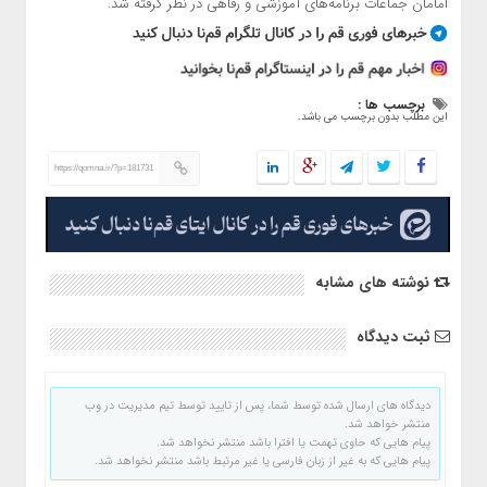
امامان جماعات برنامه‌های آموزشی و رفاهی در نظر گرفته شد.
برچسب ها :
این مطلب بدون برچسب می باشد.
https://qomna.ir/?p=181731
نوشته های مشابه
ثبت دیدگاه
دیدگاه های ارسال شده توسط شما، پس از تایید توسط تیم مدیریت در وب
منتشر خواهد شد.
پیام هایی که حاوی تهمت یا افترا باشد منتشر نخواهد شد.
پیام هایی که به غیر از زبان فارسی یا غیر مرتبط باشد منتشر نخواهد شد.