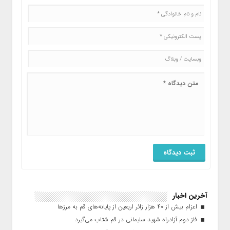
آخرین اخبار
اعزام بیش از ۴۰ هزار زائر اربعین از پایانه‌های قم به مرزها
فاز دوم آزادراه شهید سلیمانی در قم شتاب می‌گیرد