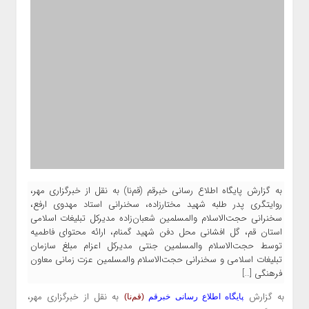
به گزارش پایگاه اطلاع رسانی خبرقم (قم‌نا) به نقل از خبرگزاری مهر،
روایتگری پدر طلبه شهید مختارزاده، سخنرانی استاد مهدوی ارفع،
سخنرانی حجت‌الاسلام والمسلمین شعبان‌زاده مدیرکل تبلیغات اسلامی
استان قم، گل افشانی محل دفن شهید گمنام، ارائه محتوای فاطمیه
توسط حجت‌الاسلام والمسلمین جنتی مدیرکل اعزام مبلغ سازمان
تبلیغات اسلامی و سخنرانی حجت‌الاسلام والمسلمین عزت زمانی معاون
فرهنگی […]
به گزارش
به نقل از خبرگزاری مهر،
پایگاه اطلاع رسانی خبرقم
(قم‌نا)