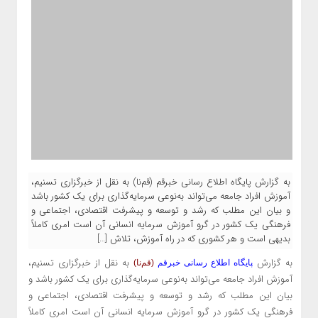
به گزارش پایگاه اطلاع رسانی خبرقم (قم‌نا) به نقل از خبرگزاری تسنیم،
آموزش افراد جامعه می‌تواند به‌نوعی سرمایه‌گذاری برای یک کشور باشد
و بیان این مطلب که رشد و توسعه و پیشرفت اقتصادی، اجتماعی و
فرهنگی یک کشور در گرو آموزش سرمایه‌ انسانی آن است امری کاملاً
بدیهی است و هر کشوری که در راه آموزش، تلاش […]
به گزارش
به نقل از خبرگزاری تسنیم،
پایگاه اطلاع رسانی خبرقم
(قم‌نا)
آموزش افراد جامعه می‌تواند به‌نوعی سرمایه‌گذاری برای یک کشور باشد و
بیان این مطلب که رشد و توسعه و پیشرفت اقتصادی، اجتماعی و
فرهنگی یک کشور در گرو آموزش سرمایه‌ انسانی آن است امری کاملاً