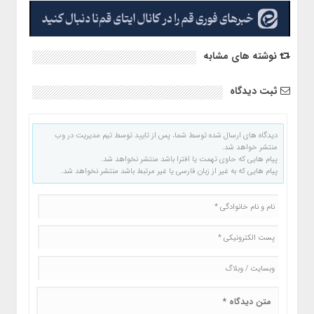
نوشته های مشابه
ثبت دیدگاه
دیدگاه های ارسال شده توسط شما، پس از تایید توسط تیم مدیریت در وب
منتشر خواهد شد.
پیام هایی که حاوی تهمت یا افترا باشد منتشر نخواهد شد.
پیام هایی که به غیر از زبان فارسی یا غیر مرتبط باشد منتشر نخواهد شد.