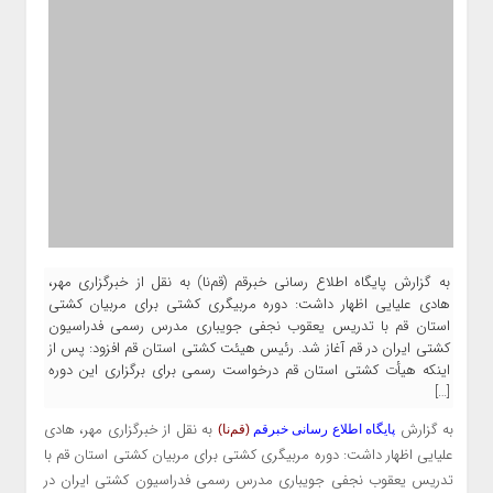
به گزارش پایگاه اطلاع رسانی خبرقم (قم‌نا) به نقل از خبرگزاری مهر،
هادی علیایی اظهار داشت: دوره مربیگری کشتی برای مربیان کشتی
استان قم با تدریس یعقوب نجفی جویباری مدرس رسمی فدراسیون
کشتی ایران در قم آغاز شد. رئیس هیئت کشتی استان قم افزود: پس از
اینکه هیأت کشتی استان قم درخواست رسمی برای برگزاری این دوره
[…]
به گزارش
به نقل از خبرگزاری مهر، هادی
پایگاه اطلاع رسانی خبرقم
(قم‌نا)
علیایی اظهار داشت: دوره مربیگری کشتی برای مربیان کشتی استان قم با
تدریس یعقوب نجفی جویباری مدرس رسمی فدراسیون کشتی ایران در