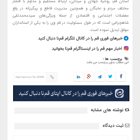
استان قم، روحیه جهادی و میدانی، ارتباط مستقیم و مداوم با اقشار
مختلف مردم و نخبگان و همچنین مدیریت قاطع و پیگیرانه در رفع
معضلات اجتماعی و اقتصادی از جمله ویژگی‌های سیدمحمدتقی
شاهچراغی است که در طول مسئولیت در قم وی را به یکی از استانداران
موفق تبدیل نموده است.
برچسب ها :
این مطلب بدون برچسب می باشد.
https://qomna.ir/?p=181856
نوشته های مشابه
ثبت دیدگاه