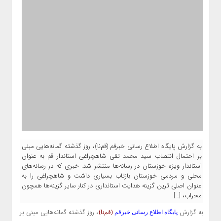
به گزارش پایگاه اطلاع رسانی خبرقم (قم‌نا)، روز گذشته گمانه‌هایی مبنی
بر احتمال انتصاب سید محمد تقی شاهچراغی استاندار قم به عنوان
استاندار ویژه خوزستان در رسانه‌ها منتشر شد. خبری که در رسانه‌های
محلی و مردمی خوزستان بازتاب بسیاری داشت و شاهچراغی را به
عنوان اصلی ترین گزینه هدایت استانداری در کنار سایر گزینه‌ها همچون
محراب، […]
به گزارش
، روز گذشته گمانه‌هایی مبنی بر
پایگاه اطلاع رسانی خبرقم
(قم‌نا)