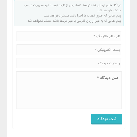
دیدگاه های ارسال شده توسط شما، پس از تایید توسط تیم مدیریت در وب
منتشر خواهد شد.
پیام هایی که حاوی تهمت یا افترا باشد منتشر نخواهد شد.
پیام هایی که به غیر از زبان فارسی یا غیر مرتبط باشد منتشر نخواهد شد.