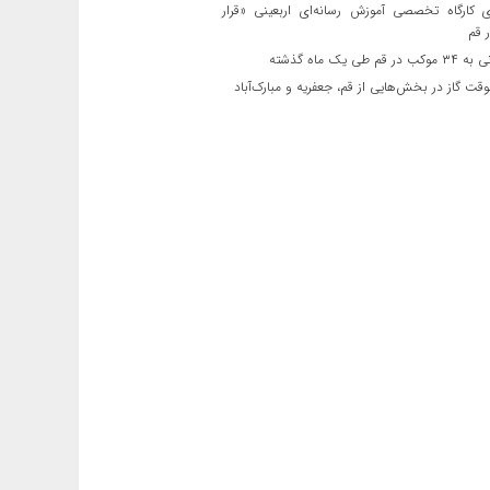
ی کارگاه تخصصی آموزش رسانه‌ای اربعینی «قرار
 قم
قم طی یک ماه گذشته
ت گاز در بخش‌هایی از قم، جعفریه و مبارک‌آباد