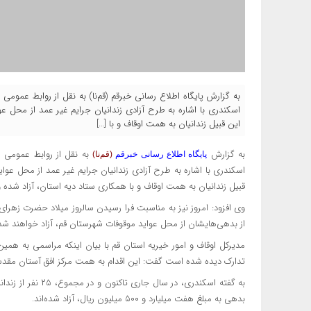
به گزارش پایگاه اطلاع رسانی خبرقم (قم‌نا) به نقل از روابط عمومی
این قبیل زندانیان به همت اوقاف و با […]
به گزارش
به نقل از روابط عمومی ا
پایگاه اطلاع رسانی خبرقم
(قم‌نا)
قبیل زندانیان به همت اوقاف و با همکاری ستاد دیه استان، آزاد شده و 
از بدهی‌هایشان از محل عواید موقوفات شهرستان قم، آزاد خواهند شد
مدیرکل اوقاف و امور خیریه استان قم با بیان اینکه مراسمی به هم
تدارک دیده شده است گفت: این اقدام به همت مرکز افق آستان مقدس
بدهی‌ به مبلغ هفت میلیارد و ۵۰۰ میلیون ریال، آزاد شده‌اند.