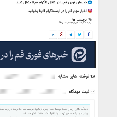
برچسب ها :
این مطلب بدون برچسب می باشد.
نوشته های مشابه
ثبت دیدگاه
دیدگاه های ارسال شده توسط شما، پس از تایید توسط تیم مدیریت در وب منت
پیام هایی که حاوی تهمت یا افترا باشد منتشر نخواهد شد.