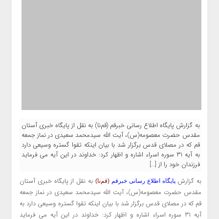
به گزارش پایگاه اطلاع رسانی خبرقم (قم‌نا) به نقل از پایگاه خبری آستان
مقدس حضرت معصومه(س)، آیت الله سیدمحمد سعیدی در نماز جمعه
قم که در مصلای قدس برگزار شد با بیان اینکه تقوا گستره وسیعی دارد
به آیه ۳۱ سوره اسراء اشاره و اظهار کرد: خداوند در این آیه می فرماید
فرزندان خود را از […]
به گزارش
به نقل از پایگاه خبری آستان
پایگاه اطلاع رسانی خبرقم
(قم‌نا)
مقدس حضرت معصومه(س)، آیت الله سیدمحمد سعیدی در نماز جمعه
قم که در مصلای قدس برگزار شد با بیان اینکه تقوا گستره وسیعی دارد به
آیه ۳۱ سوره اسراء اشاره و اظهار کرد: خداوند در این آیه می فرماید