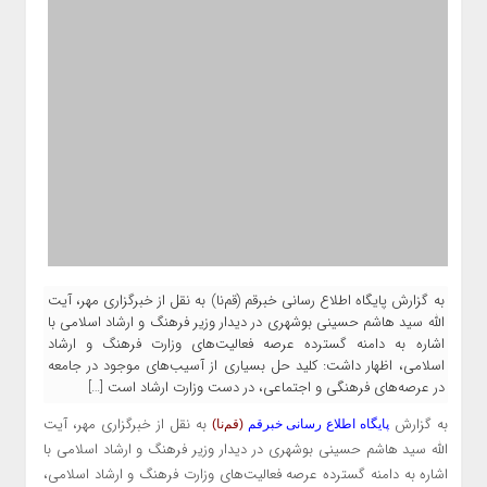
به گزارش پایگاه اطلاع رسانی خبرقم (قم‌نا) به نقل از خبرگزاری مهر، آیت
الله سید هاشم حسینی بوشهری در دیدار وزیر فرهنگ و ارشاد اسلامی با
اشاره به دامنه گسترده عرصه فعالیت‌های وزارت فرهنگ و ارشاد
اسلامی، اظهار داشت: کلید حل بسیاری از آسیب‌های موجود در جامعه
در عرصه‌های فرهنگی و اجتماعی، در دست وزارت ارشاد است […]
به گزارش
به نقل از خبرگزاری مهر، آیت
پایگاه اطلاع رسانی خبرقم
(قم‌نا)
الله سید هاشم حسینی بوشهری در دیدار وزیر فرهنگ و ارشاد اسلامی با
اشاره به دامنه گسترده عرصه فعالیت‌های وزارت فرهنگ و ارشاد اسلامی،