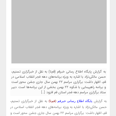
به گزارش پایگاه اطلاع رسانی خبرقم (قم‌نا) به نقل از خبرگزاری تسنیم،
حسن مالکی‌نژاد با اشاره به ویژه برنامه‌های دهه فجر انقلاب اسلامی در
قم، اظهار داشت: برگزاری مراسم ۲۲ بهمن سال جاری جشن محور است
و برنامه راهپیمایی با شکوه ۲۲ بهمن بخشی از این برنامه‌ها است. دبیر
ستاد برگزاری مراسم دهه فجر استان قم افزود: […]
به گزارش
به نقل از خبرگزاری تسنیم،
پایگاه اطلاع رسانی خبرقم
(قم‌نا)
حسن مالکی‌نژاد با اشاره به ویژه برنامه‌های دهه فجر انقلاب اسلامی در
قم، اظهار داشت: برگزاری مراسم ۲۲ بهمن سال جاری جشن محور است و