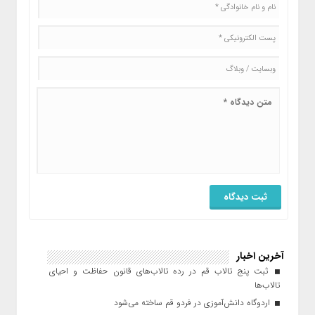
آخرین اخبار
ثبت پنج تالاب قم در رده تالاب‌های قانون حفاظت و احیای
تالاب‌ها
اردوگاه دانش‌آموزی در فردو قم ساخته می‌شود